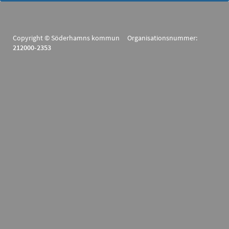
Copyright © Söderhamns kommun Organisationsnummer:
212000-2353