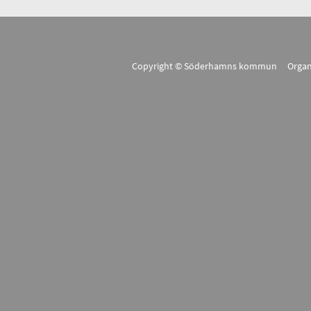
Copyright © Söderhamns kommun Organ