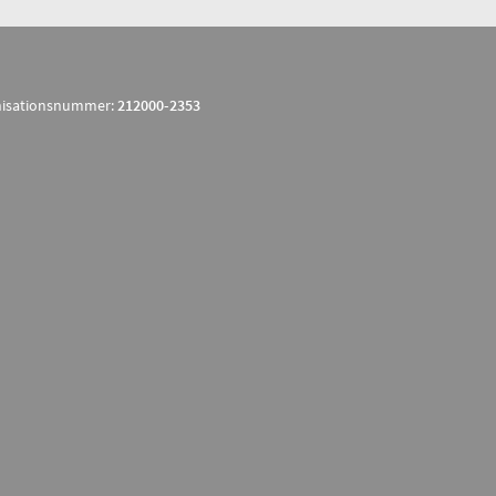
isationsnummer:
212000-2353