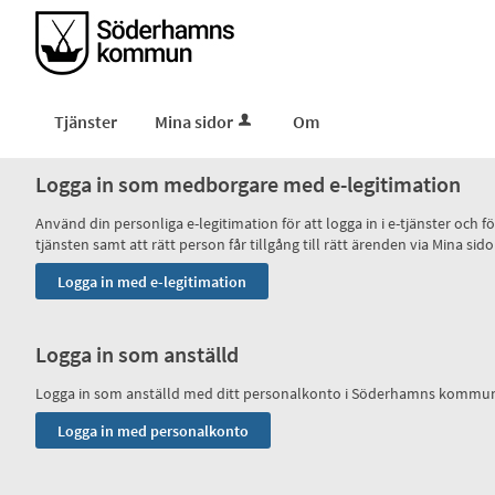
Tjänster
Mina sidor
Om
Logga in som medborgare med e-legitimation
Använd din personliga e-legitimation för att logga in i e-tjänster och
tjänsten samt att rätt person får tillgång till rätt ärenden via Mina
Logga in som anställd
Logga in som anställd med ditt personalkonto i Söderhamns kommu