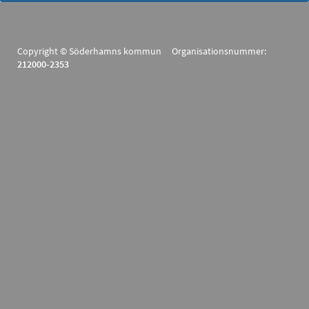
Copyright © Söderhamns kommun Organisationsnummer:
212000-2353