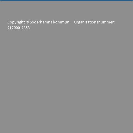
Copyright © Söderhamns kommun Organisationsnummer:
212000-2353