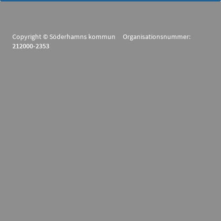
Copyright © Söderhamns kommun Organisationsnummer:
212000-2353