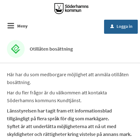
Meny
Logga in
u
Otillåten bosättning
Här har du som medborgare möjlighet att anmäla otillåten
bosättning.
Har du fler frågor är du välkommen att kontakta
Söderhamns kommuns Kundtjänst.
Länsstyrelsen har tagit fram ett informationsblad
tillgängligt på flera språk för dig som markägare.
Syftet är att underlätta möjligheterna att nå ut med
skyldigheter och rättigheter kring vistelse på annans mark.