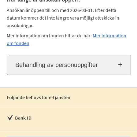
Ansökan är öppen till och med 2026-03-31. Efter detta
datum kommer det inte längre vara möjligt att skicka in
ansökningar.
Mer information om fonden hittar du här:
Mer information
om fonden
Behandling av personuppgifter
Följande behövs för e-tjänsten
Bank-ID