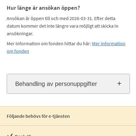
Hur länge är ansökan öppen?
Ansökan är öppen till och med 2026-03-31. Efter detta
datum kommer det inte längre vara möjligt att skicka in
ansökningar.
Mer information om fonden hittar du här:
Mer information
om fonden
Behandling av personuppgifter
Följande behövs för e-tjänsten