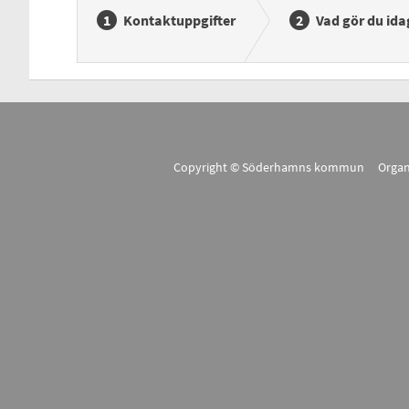
Kontaktuppgifter
Vad gör du ida
Copyright © Söderhamns kommun Organ