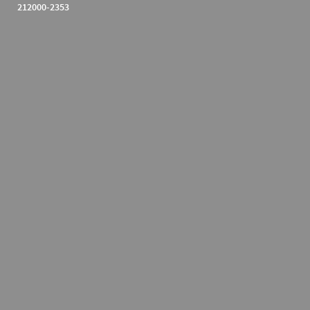
212000-2353