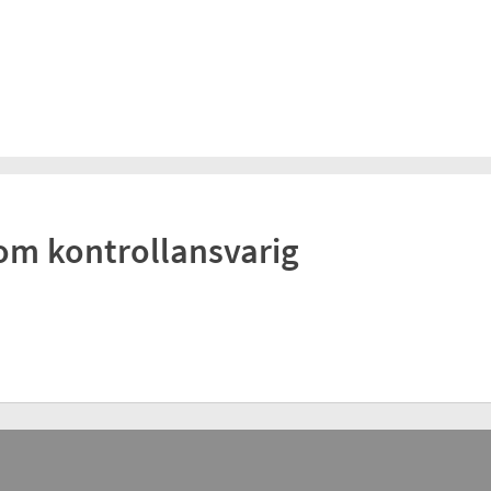
om kontrollansvarig