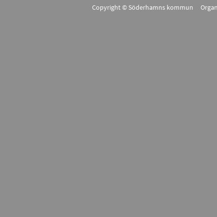
Copyright © Söderhamns kommun Organ