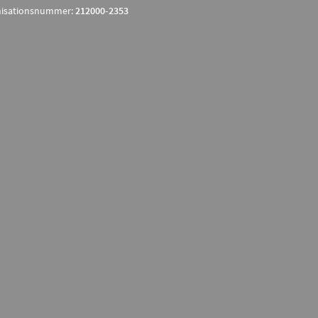
isationsnummer:
212000-2353