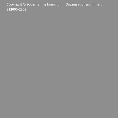
Copyright © Söderhamns kommun Organisationsnummer:
212000-2353