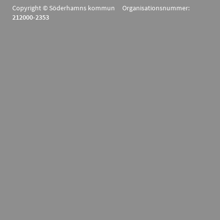
Copyright © Söderhamns kommun Organisationsnummer:
212000-2353