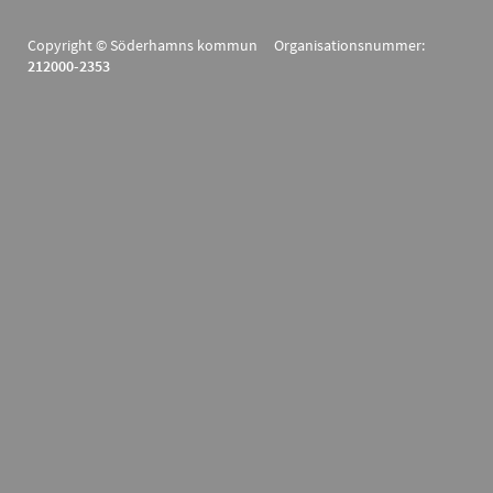
Copyright © Söderhamns kommun Organisationsnummer:
212000-2353