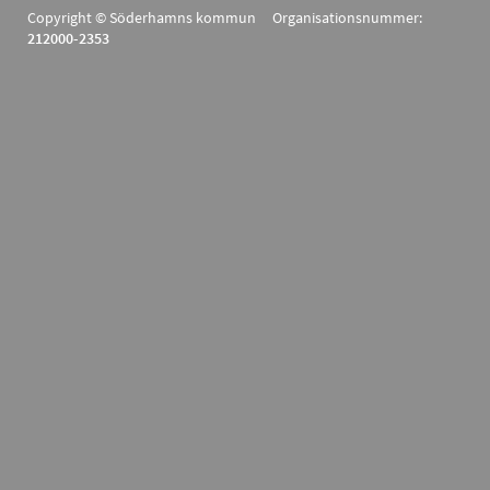
Copyright © Söderhamns kommun Organisationsnummer:
212000-2353