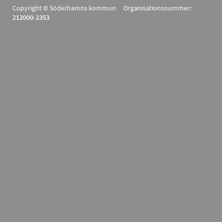
Copyright © Söderhamns kommun Organisationsnummer:
212000-2353