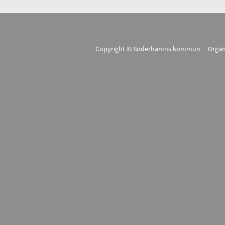
Copyright © Söderhamns kommun Organ