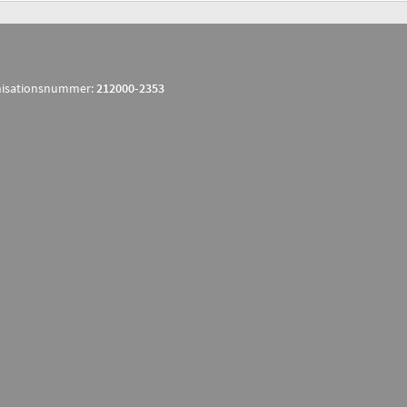
isationsnummer:
212000-2353