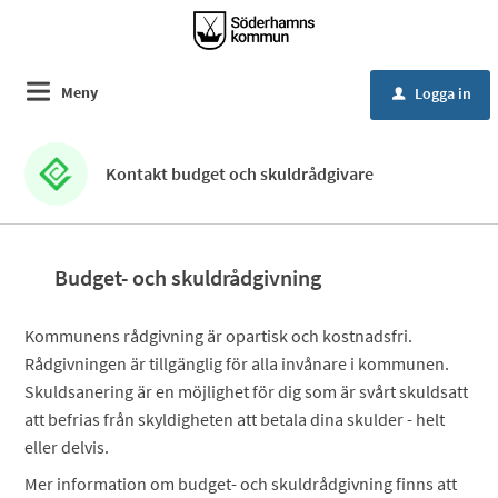
Meny
Logga in
u
Kontakt budget och skuldrådgivare
Budget- och skuldrådgivning
Kommunens rådgivning är opartisk och kostnadsfri.
Rådgivningen är tillgänglig för alla invånare i kommunen.
Skuldsanering är en möjlighet för dig som är svårt skuldsatt
att befrias från skyldigheten att betala dina skulder - helt
eller delvis.
Mer information om budget- och skuldrådgivning finns att