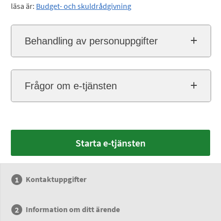
läsa är:
Budget- och skuldrådgivning
Behandling av personuppgifter
Frågor om e-tjänsten
Starta e-tjänsten
Kontaktuppgifter
Information om ditt ärende