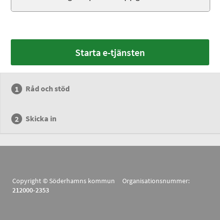
Starta e-tjänsten
Råd och stöd
Skicka in
Copyright © Söderhamns kommun Organisationsnummer:
212000-2353